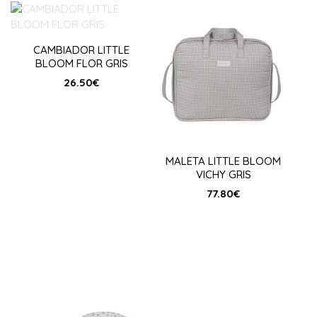
CAMBIADOR LITTLE
BLOOM FLOR GRIS
26.50
€
MALETA LITTLE BLOOM
VICHY GRIS
77.80
€