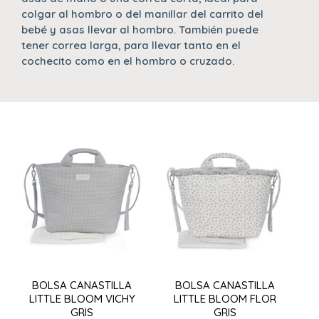
colgar al hombro o del manillar del carrito del
bebé y asas llevar al hombro. También puede
tener correa larga, para llevar tanto en el
cochecito como en el hombro o cruzado.
BOLSA CANASTILLA
BOLSA CANASTILLA
LITTLE BLOOM VICHY
LITTLE BLOOM FLOR
GRIS
GRIS