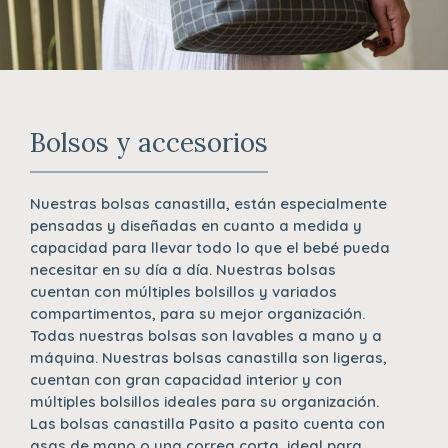
Bolsos y accesorios
Nuestras bolsas canastilla, están especialmente
pensadas y diseñadas en cuanto a medida y
capacidad para llevar todo lo que el bebé pueda
necesitar en su día a día. Nuestras bolsas
cuentan con múltiples bolsillos y variados
compartimentos, para su mejor organización.
Todas nuestras bolsas son lavables a mano y a
máquina. Nuestras bolsas canastilla son ligeras,
cuentan con gran capacidad interior y con
múltiples bolsillos ideales para su organización.
Las bolsas canastilla Pasito a pasito cuenta con
asas de mano o una correa corta, ideal para