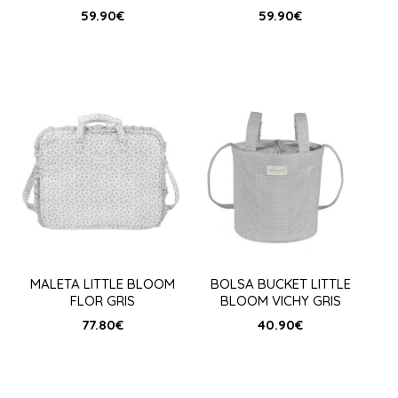
59.90
€
59.90
€
MALETA LITTLE BLOOM
BOLSA BUCKET LITTLE
FLOR GRIS
BLOOM VICHY GRIS
77.80
€
40.90
€