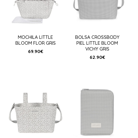
MOCHILA LITTLE
BOLSA CROSSBODY
BLOOM FLOR GRIS
PIEL LITTLE BLOOM
VICHY GRIS
69.90
€
62.90
€