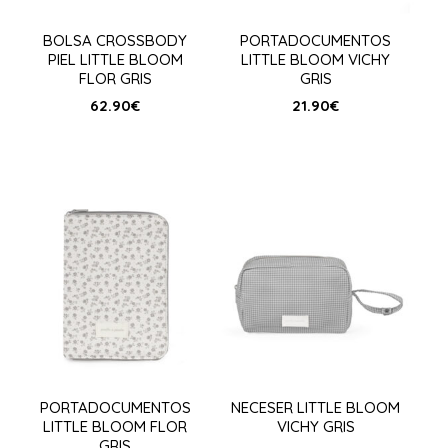
BOLSA CROSSBODY
PORTADOCUMENTOS
PIEL LITTLE BLOOM
LITTLE BLOOM VICHY
FLOR GRIS
GRIS
62.90
€
21.90
€
PORTADOCUMENTOS
NECESER LITTLE BLOOM
LITTLE BLOOM FLOR
VICHY GRIS
GRIS