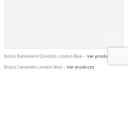
Bolso Bandolera Góndola London Blue –
Ver producto
Bolsa Canastilla London Blue –
Ver producto