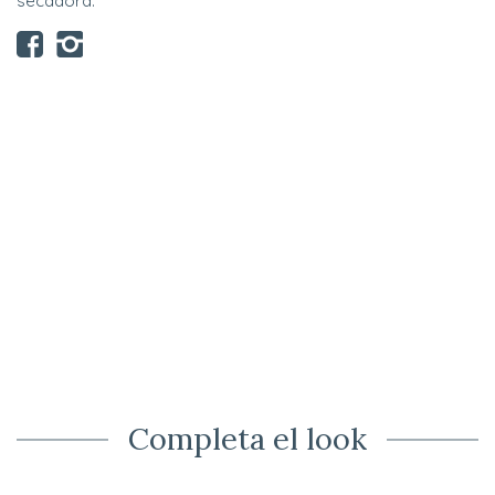
secadora.
Completa el look