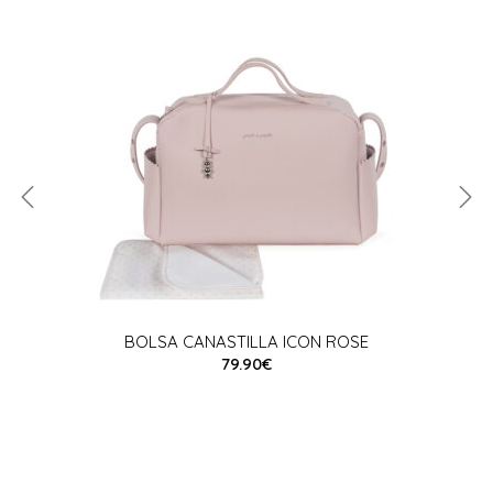
BOLSA CANASTILLA ICON ROSE
79.90€