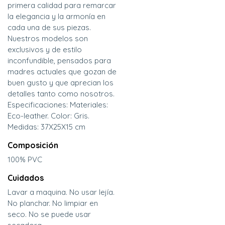
primera calidad para remarcar
la elegancia y la armonía en
cada una de sus piezas.
Nuestros modelos son
exclusivos y de estilo
inconfundible, pensados para
madres actuales que gozan de
buen gusto y que aprecian los
detalles tanto como nosotros.
Especificaciones: Materiales:
Eco-leather. Color: Gris.
Medidas: 37X25X15 cm
Composición
100% PVC
Cuidados
Lavar a maquina. No usar lejía.
No planchar. No limpiar en
seco. No se puede usar