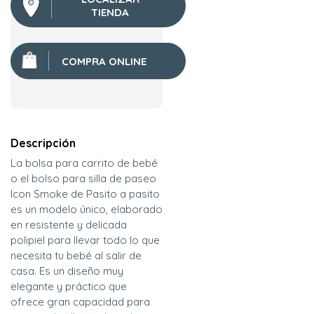
TIENDA
COMPRA ONLINE
Descripción
La bolsa para carrito de bebé
o el bolso para silla de paseo
Icon Smoke de Pasito a pasito
es un modelo único, elaborado
en resistente y delicada
polipiel para llevar todo lo que
necesita tu bebé al salir de
casa. Es un diseño muy
elegante y práctico que
ofrece gran capacidad para