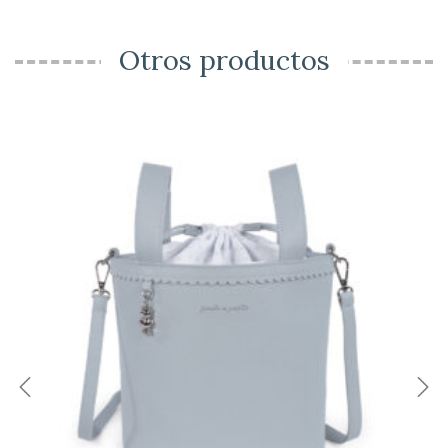
Otros productos