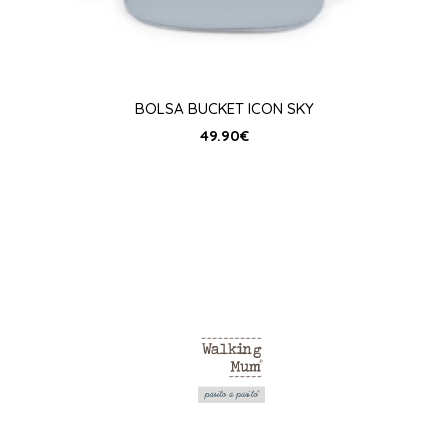
BOLSA BUCKET ICON SKY
49.90
€