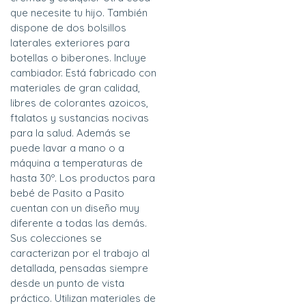
que necesite tu hijo. También
dispone de dos bolsillos
laterales exteriores para
botellas o biberones. Incluye
cambiador. Está fabricado con
materiales de gran calidad,
libres de colorantes azoicos,
ftalatos y sustancias nocivas
para la salud. Además se
puede lavar a mano o a
máquina a temperaturas de
hasta 30º. Los productos para
bebé de Pasito a Pasito
cuentan con un diseño muy
diferente a todas las demás.
Sus colecciones se
caracterizan por el trabajo al
detallada, pensadas siempre
desde un punto de vista
práctico. Utilizan materiales de