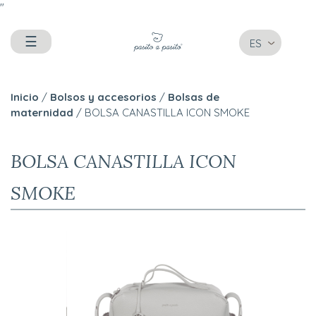
"
☰
ES
Inicio
/
Bolsos y accesorios
/
Bolsas de
maternidad
/ BOLSA CANASTILLA ICON SMOKE
BOLSA CANASTILLA ICON
SMOKE