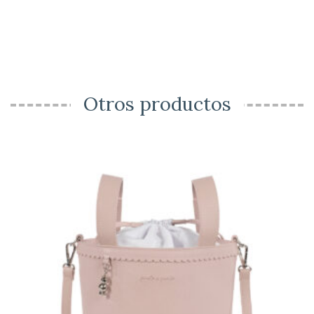
Otros productos