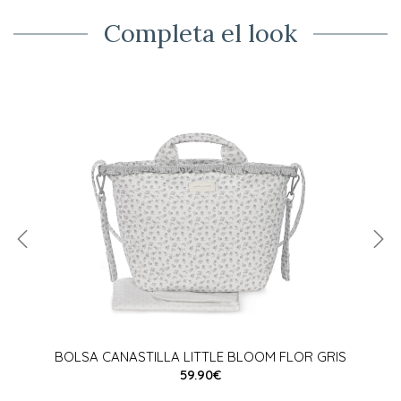
Completa el look
BOLSA CANASTILLA LITTLE BLOOM FLOR GRIS
59.90€