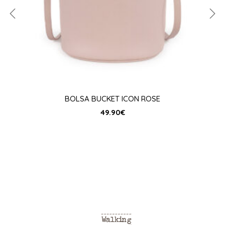
BOLSA BUCKET ICON ROSE
49.90
€