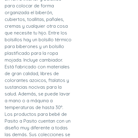
para colocar de forma
organizada el biberón,
cubiertos, toallitas, pañales,
cremas y cualquier otra cosa
que necesite tu hijo. Entre los
bolsillos hay un bolsillo térmico
para biberones y un bolsillo
plastificado para la ropa
mojada. Incluye cambiador.
Está fabricado con materiales
de gran calidad, libres de
colorantes azoicos, ftalatos y
sustancias nocivas para la
salud. Además, se puede lavar
a mano o a máquina a
temperaturas de hasta 30º.
Los productos para bebé de
Pasito a Pasito cuentan con un
diseño muy diferente a todas
las demás. Sus colecciones se