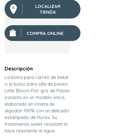
LOCALIZAR
TIENDA
COMPRA ONLINE
Descripción
La bolsa para carrito de bebé
o el bolso para silla de paseo
Little Bloom Flor gris de Pasito
a pasito es un modelo único,
elaborado en loneta de
algodón 100% con un delicado
estampado de flores. Su
tratamiento water resistant la
hace resistente al agua,