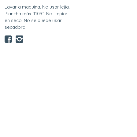
Lavar a maquina. No usar lejía.
Plancha máx. 110°C. No limpiar
en seco. No se puede usar
secadora.