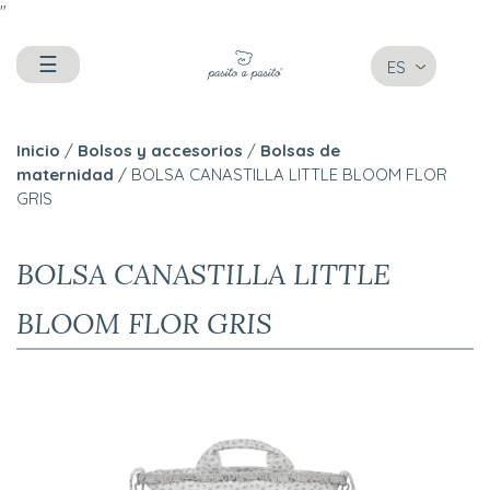
"
☰
ES
Inicio
/
Bolsos y accesorios
/
Bolsas de
maternidad
/ BOLSA CANASTILLA LITTLE BLOOM FLOR
GRIS
BOLSA CANASTILLA LITTLE
BLOOM FLOR GRIS