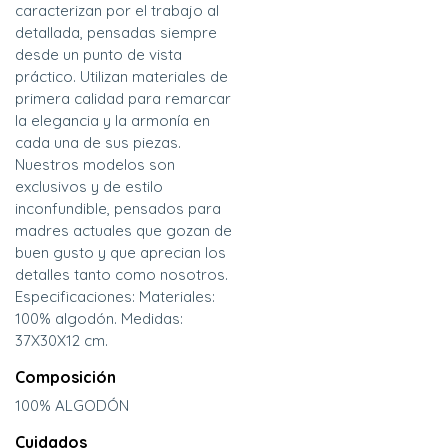
caracterizan por el trabajo al
detallada, pensadas siempre
desde un punto de vista
práctico. Utilizan materiales de
primera calidad para remarcar
la elegancia y la armonía en
cada una de sus piezas.
Nuestros modelos son
exclusivos y de estilo
inconfundible, pensados para
madres actuales que gozan de
buen gusto y que aprecian los
detalles tanto como nosotros.
Especificaciones: Materiales:
100% algodón. Medidas:
37X30X12 cm.
Composición
100% ALGODÓN
Cuidados