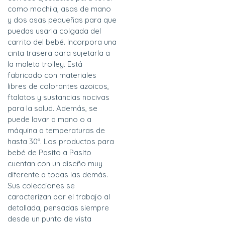
como mochila, asas de mano
y dos asas pequeñas para que
puedas usarla colgada del
carrito del bebé. Incorpora una
cinta trasera para sujetarla a
la maleta trolley. Está
fabricado con materiales
libres de colorantes azoicos,
ftalatos y sustancias nocivas
para la salud. Además, se
puede lavar a mano o a
máquina a temperaturas de
hasta 30º. Los productos para
bebé de Pasito a Pasito
cuentan con un diseño muy
diferente a todas las demás.
Sus colecciones se
caracterizan por el trabajo al
detallada, pensadas siempre
desde un punto de vista