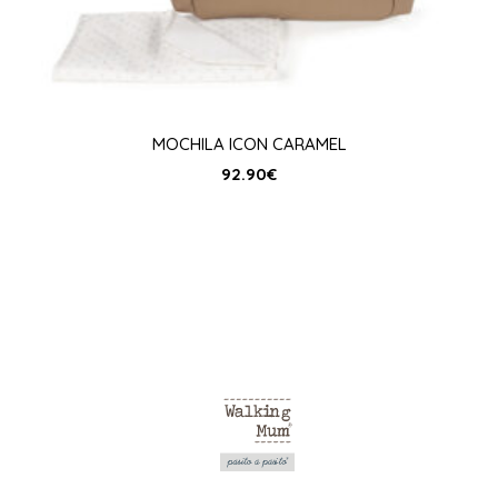
MOCHILA ICON CARAMEL
92.90
€