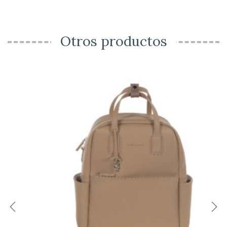
Otros productos