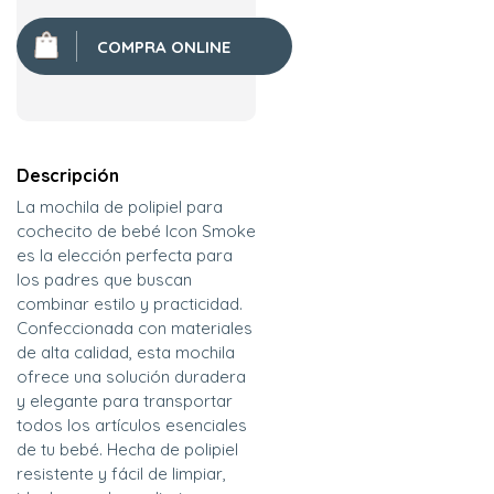
COMPRA ONLINE
Descripción
La mochila de polipiel para
cochecito de bebé Icon Smoke
es la elección perfecta para
los padres que buscan
combinar estilo y practicidad.
Confeccionada con materiales
de alta calidad, esta mochila
ofrece una solución duradera
y elegante para transportar
todos los artículos esenciales
de tu bebé. Hecha de polipiel
resistente y fácil de limpiar,