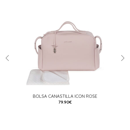
BOLSA CANASTILLA ICON ROSE
79.90€