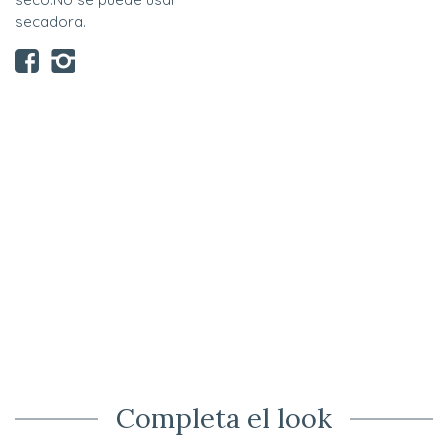
secadora.
Completa el look