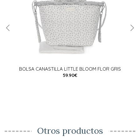
BOLSA CANASTILLA LITTLE BLOOM FLOR GRIS
59.90€
Otros productos