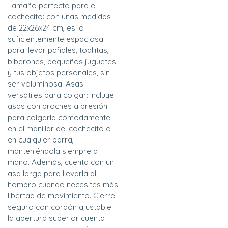
Tamaño perfecto para el
cochecito: con unas medidas
de 22x26x24 cm, es lo
suficientemente espaciosa
para llevar pañales, toallitas,
biberones, pequeños juguetes
y tus objetos personales, sin
ser voluminosa. Asas
versátiles para colgar: Incluye
asas con broches a presión
para colgarla cómodamente
en el manillar del cochecito o
en cualquier barra,
manteniéndola siempre a
mano. Además, cuenta con un
asa larga para llevarla al
hombro cuando necesites más
libertad de movimiento. Cierre
seguro con cordón ajustable:
la apertura superior cuenta