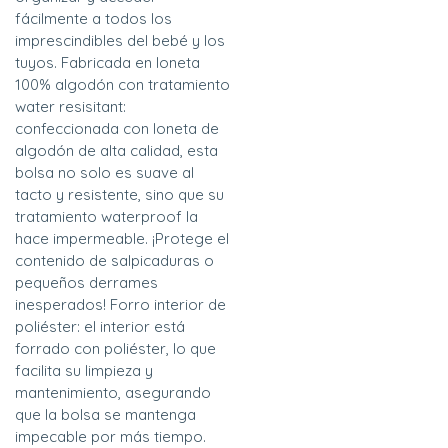
fácilmente a todos los
imprescindibles del bebé y los
tuyos. Fabricada en loneta
100% algodón con tratamiento
water resisitant:
confeccionada con loneta de
algodón de alta calidad, esta
bolsa no solo es suave al
tacto y resistente, sino que su
tratamiento waterproof la
hace impermeable. ¡Protege el
contenido de salpicaduras o
pequeños derrames
inesperados! Forro interior de
poliéster: el interior está
forrado con poliéster, lo que
facilita su limpieza y
mantenimiento, asegurando
que la bolsa se mantenga
impecable por más tiempo.