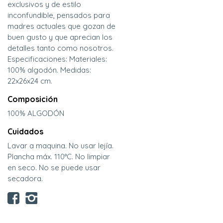
exclusivos y de estilo
inconfundible, pensados para
madres actuales que gozan de
buen gusto y que aprecian los
detalles tanto como nosotros.
Especificaciones: Materiales:
100% algodón. Medidas:
22x26x24 cm.
Composición
100% ALGODÓN
Cuidados
Lavar a maquina. No usar lejía.
Plancha máx. 110°C. No limpiar
en seco. No se puede usar
secadora.