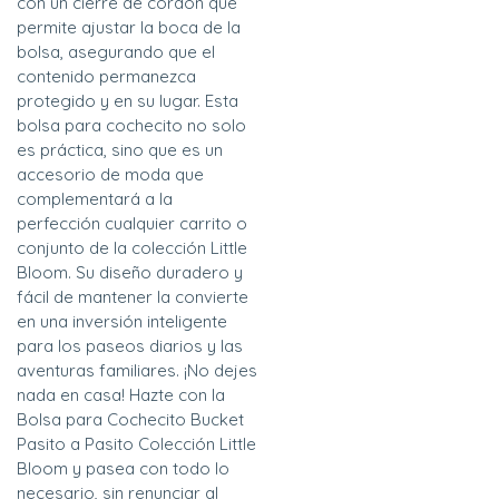
con un cierre de cordón que
permite ajustar la boca de la
bolsa, asegurando que el
contenido permanezca
protegido y en su lugar. Esta
bolsa para cochecito no solo
es práctica, sino que es un
accesorio de moda que
complementará a la
perfección cualquier carrito o
conjunto de la colección Little
Bloom. Su diseño duradero y
fácil de mantener la convierte
en una inversión inteligente
para los paseos diarios y las
aventuras familiares. ¡No dejes
nada en casa! Hazte con la
Bolsa para Cochecito Bucket
Pasito a Pasito Colección Little
Bloom y pasea con todo lo
necesario, sin renunciar al