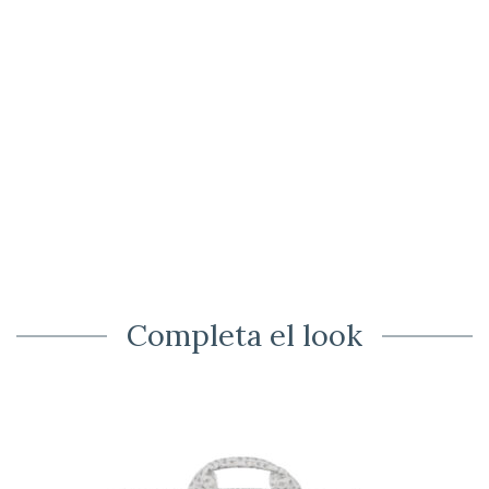
Completa el look