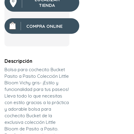
TIENDA
COMPRA ONLINE
Descripción
Bolsa para cochecito Bucket
Pasito a Pasito Colección Little
Bloom Vichy gris- ¡Estilo y
funcionalidad para tus paseos!
Lleva todo lo que necesitas
con estilo gracias a la práctica
y adorable bolsa para
cochecito Bucket de la
exclusiva colección Little
Bloom de Pasito a Pasito.