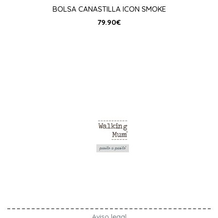
BOLSA CANASTILLA ICON SMOKE
79.90
€
Aviso legal