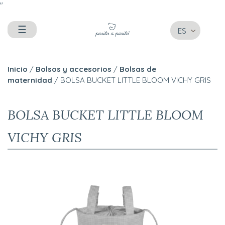
"
☰
ES
Inicio
/
Bolsos y accesorios
/
Bolsas de
maternidad
/ BOLSA BUCKET LITTLE BLOOM VICHY GRIS
BOLSA BUCKET LITTLE BLOOM
VICHY GRIS