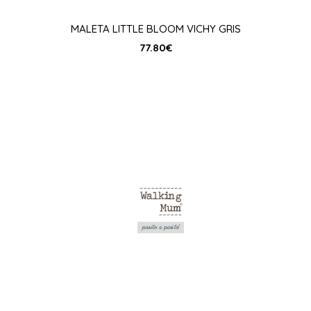
MALETA LITTLE BLOOM VICHY GRIS
77.80
€