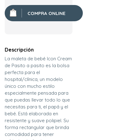
COMPRA ONLINE
Descripción
La maleta de bebé Icon Cream
de Pasito a pasito es la bolsa
perfecta para el
hospital/clínica, un modelo
único con mucho estilo
especialmente pensada para
que puedas llevar todo lo que
necesitas para ti, el papá y el
bebé. Está elaborada en
resistente y suave polipiel. Su
forma rectangular que brinda
comodidad para tener