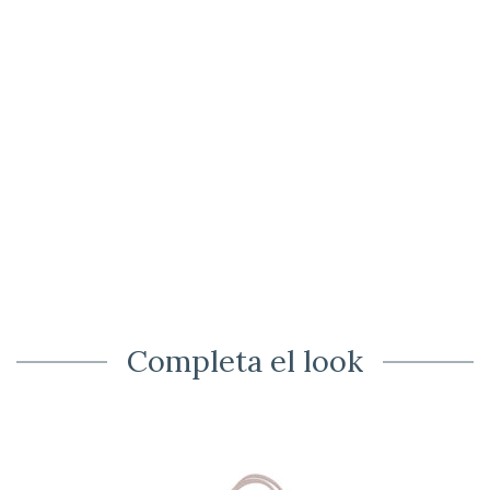
Completa el look