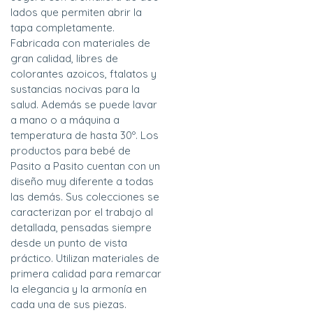
lados que permiten abrir la
tapa completamente.
Fabricada con materiales de
gran calidad, libres de
colorantes azoicos, ftalatos y
sustancias nocivas para la
salud. Además se puede lavar
a mano o a máquina a
temperatura de hasta 30º. Los
productos para bebé de
Pasito a Pasito cuentan con un
diseño muy diferente a todas
las demás. Sus colecciones se
caracterizan por el trabajo al
detallada, pensadas siempre
desde un punto de vista
práctico. Utilizan materiales de
primera calidad para remarcar
la elegancia y la armonía en
cada una de sus piezas.