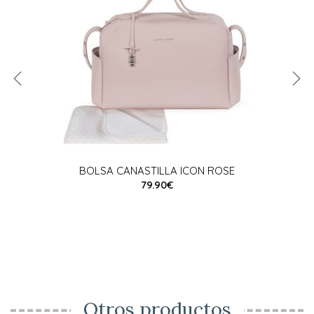
BOLSA CANASTILLA ICON ROSE
79.90€
Otros productos