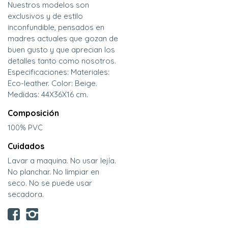
Nuestros modelos son
exclusivos y de estilo
inconfundible, pensados en
madres actuales que gozan de
buen gusto y que aprecian los
detalles tanto como nosotros.
Especificaciones: Materiales:
Eco-leather. Color: Beige.
Medidas: 44X36X16 cm.
Composición
100% PVC
Cuidados
Lavar a maquina. No usar lejía.
No planchar. No limpiar en
seco. No se puede usar
secadora.