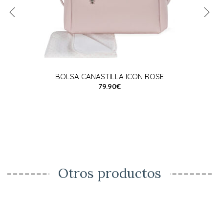
BOLSA CANASTILLA ICON ROSE
79.90€
Otros productos