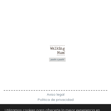
Aviso legal
Política de privacidad
Política de cookies
Utilizamos cookies para ofrecerte la mejor experiencia en