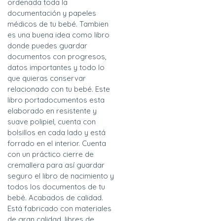
ordenada toda la
documentación y papeles
médicos de tu bebé. Tambien
es una buena idea como libro
donde puedes guardar
documentos con progresos,
datos importantes y todo lo
que quieras conservar
relacionado con tu bebé. Este
libro portadocumentos esta
elaborado en resistente y
suave polipiel, cuenta con
bolsillos en cada lado y está
forrado en el interior. Cuenta
con un práctico cierre de
cremallera para así guardar
seguro el libro de nacimiento y
todos los documentos de tu
bebé. Acabados de calidad.
Está fabricado con materiales
de gran calidad, libres de