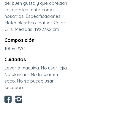
del buen gusto y que aprecian
los detalles tanto como
nosotros. Especificaciones:
Materiales: Eco-leather. Color:
Gris. Medidas: 19X27X2 cm.
Composición
100% PVC
Cuidados
Lavar a maquina. No usar lejía.
No planchar. No limpiar en
seco. No se puede usar
secadora.