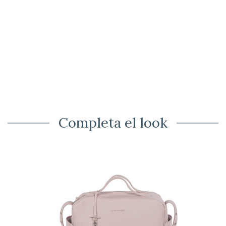
Completa el look