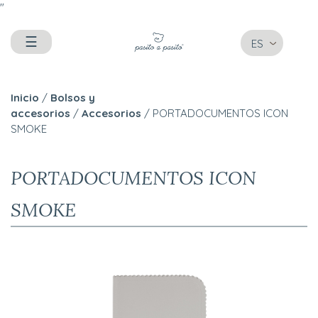
"
☰
ES
Inicio
/
Bolsos y
accesorios
/
Accesorios
/ PORTADOCUMENTOS ICON
SMOKE
PORTADOCUMENTOS ICON
SMOKE