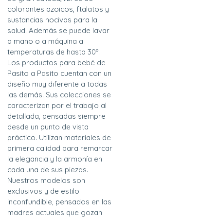
colorantes azoicos, ftalatos y
sustancias nocivas para la
salud. Además se puede lavar
a mano o a máquina a
temperaturas de hasta 30º.
Los productos para bebé de
Pasito a Pasito cuentan con un
diseño muy diferente a todas
las demás. Sus colecciones se
caracterizan por el trabajo al
detallada, pensadas siempre
desde un punto de vista
práctico. Utilizan materiales de
primera calidad para remarcar
la elegancia y la armonía en
cada una de sus piezas.
Nuestros modelos son
exclusivos y de estilo
inconfundible, pensados en las
madres actuales que gozan