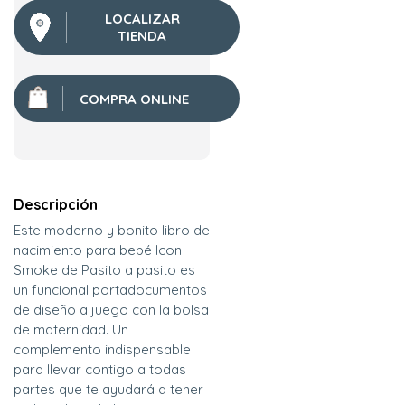
LOCALIZAR
TIENDA
COMPRA ONLINE
Descripción
Este moderno y bonito libro de
nacimiento para bebé Icon
Smoke de Pasito a pasito es
un funcional portadocumentos
de diseño a juego con la bolsa
de maternidad. Un
complemento indispensable
para llevar contigo a todas
partes que te ayudará a tener