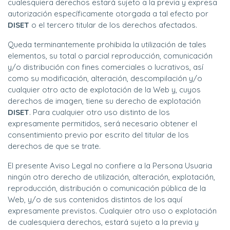
cualesquiera derechos estará sujeto a la previa y expresa
autorización específicamente otorgada a tal efecto por
DISET
o el tercero titular de los derechos afectados.
Queda terminantemente prohibida la utilización de tales
elementos, su total o parcial reproducción, comunicación
y/o distribución con fines comerciales o lucrativos, así
como su modificación, alteración, descompilación y/o
cualquier otro acto de explotación de la Web y, cuyos
derechos de imagen, tiene su derecho de explotación
DISET
. Para cualquier otro uso distinto de los
expresamente permitidos, será necesario obtener el
consentimiento previo por escrito del titular de los
derechos de que se trate.
El presente Aviso Legal no confiere a la Persona Usuaria
ningún otro derecho de utilización, alteración, explotación,
reproducción, distribución o comunicación pública de la
Web, y/o de sus contenidos distintos de los aquí
expresamente previstos. Cualquier otro uso o explotación
de cualesquiera derechos, estará sujeto a la previa y