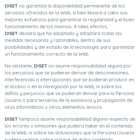
DISET
no garantiza la disponibilidad permanente de los
servicios ofrecidos en la Web, si bien llevará a cabo sus
mejores esfuerzos para garantizar la regularidad y el buen
funcionamiento de los mismos. A tales efectos,
DISET
declara que ha adoptado y adoptará todas las
medidas necesarias y razonables, dentro de sus
posibilidades y del estado de la tecnología, para garantizar
un funcionamiento correcto de la Web.
No obstante,
DISET
no asume responsabilidad alguna por
los perjuicios que se pudieran derivar de desconexiones,
interferencias o interrupciones que se pudieran producir en
el acceso o en la navegación por la Web, ni sobre los
daños y perjuicios que se pudieran derivar para la Persona
Usuaria o para terceros de la existencia y propagación de
virus informáticos u otros elementos lesivos.
DISET
tampoco asume responsabilidad alguna respecto de
los errores u omisiones que pudiera haber en el contenido
de la Web, ni sobre las actuaciones que la Persona Usuaria
pudiera realizar sobre la base de dicho contenido.