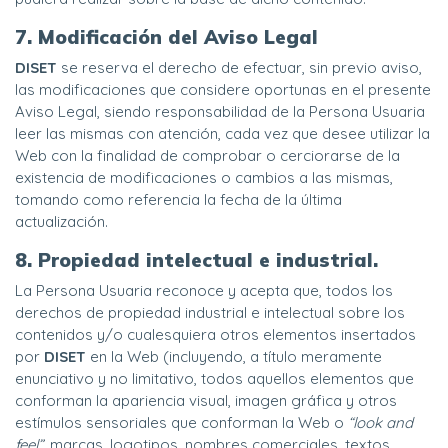
7. Modificación del Aviso Legal
DISET
se reserva el derecho de efectuar, sin previo aviso,
las modificaciones que considere oportunas en el presente
Aviso Legal, siendo responsabilidad de la Persona Usuaria
leer las mismas con atención, cada vez que desee utilizar la
Web con la finalidad de comprobar o cerciorarse de la
existencia de modificaciones o cambios a las mismas,
tomando como referencia la fecha de la última
actualización.
8. Propiedad intelectual e industrial.
La Persona Usuaria reconoce y acepta que, todos los
derechos de propiedad industrial e intelectual sobre los
contenidos y/o cualesquiera otros elementos insertados
por
DISET
en la Web (incluyendo, a título meramente
enunciativo y no limitativo, todos aquellos elementos que
conforman la apariencia visual, imagen gráfica y otros
estímulos sensoriales que conforman la Web o
“look and
feel”
, marcas, logotipos, nombres comerciales, textos,