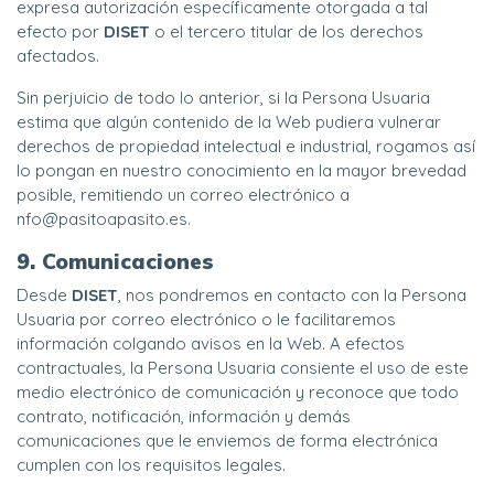
expresa autorización específicamente otorgada a tal
efecto por
DISET
o el tercero titular de los derechos
afectados.
Sin perjuicio de todo lo anterior, si la Persona Usuaria
estima que algún contenido de la Web pudiera vulnerar
derechos de propiedad intelectual e industrial, rogamos así
lo pongan en nuestro conocimiento en la mayor brevedad
posible, remitiendo un correo electrónico a
nfo@pasitoapasito.es.
9. Comunicaciones
Desde
DISET
, nos pondremos en contacto con la Persona
Usuaria por correo electrónico o le facilitaremos
información colgando avisos en la Web. A efectos
contractuales, la Persona Usuaria consiente el uso de este
medio electrónico de comunicación y reconoce que todo
contrato, notificación, información y demás
comunicaciones que le enviemos de forma electrónica
cumplen con los requisitos legales.