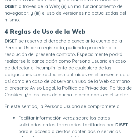
DISET
a través de la Web; (ii) un mal funcionamiento del
navegador; y (iii) el uso de versiones no actualizadas del
mismo.
4 Reglas de Uso de la Web
DISET
se reserva el derecho a cancelar la cuenta de la
Persona Usuaria registrada, pudiendo proceder a la
resolución del presente contrato. Especialmente podrá
realizarse la cancelación como Persona Usuaria en caso
de detectar el incumplimiento de cualquiera de las
obligaciones contractuales contraídas en el presente acto,
así como en caso de observar un uso de la Web contrario
al presente Aviso Legal, la Política de Privacidad, Política de
Cookies y/o los usos de buena fe aceptados en el sector.
En este sentido, la Persona Usuaria se compromete a:
Facilitar información veraz sobre los datos
solicitados en los formularios facilitados por
DISET
para el acceso a ciertos contenidos o servicios