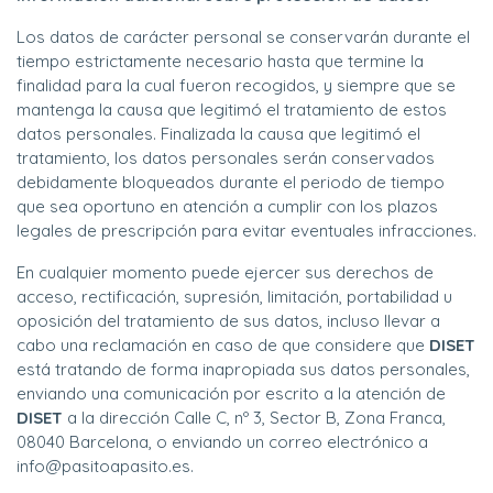
Los datos de carácter personal se conservarán durante el
tiempo estrictamente necesario hasta que termine la
finalidad para la cual fueron recogidos, y siempre que se
mantenga la causa que legitimó el tratamiento de estos
datos personales. Finalizada la causa que legitimó el
tratamiento, los datos personales serán conservados
debidamente bloqueados durante el periodo de tiempo
que sea oportuno en atención a cumplir con los plazos
legales de prescripción para evitar eventuales infracciones.
En cualquier momento puede ejercer sus derechos de
acceso, rectificación, supresión, limitación, portabilidad u
oposición del tratamiento de sus datos, incluso llevar a
cabo una reclamación en caso de que considere que
DISET
está tratando de forma inapropiada sus datos personales,
enviando una comunicación por escrito a la atención de
DISET
a la dirección Calle C, nº 3, Sector B, Zona Franca,
08040 Barcelona, o enviando un correo electrónico a
info@pasitoapasito.es.