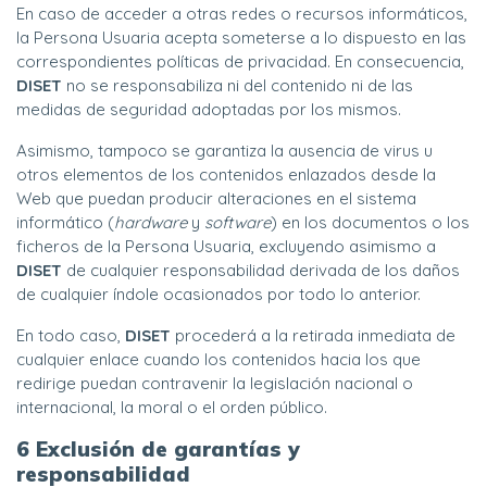
En caso de acceder a otras redes o recursos informáticos,
la Persona Usuaria acepta someterse a lo dispuesto en las
correspondientes políticas de privacidad. En consecuencia,
DISET
no se responsabiliza ni del contenido ni de las
medidas de seguridad adoptadas por los mismos.
Asimismo, tampoco se garantiza la ausencia de virus u
otros elementos de los contenidos enlazados desde la
Web que puedan producir alteraciones en el sistema
informático (
hardware
y
software
) en los documentos o los
ficheros de la Persona Usuaria, excluyendo asimismo a
DISET
de cualquier responsabilidad derivada de los daños
de cualquier índole ocasionados por todo lo anterior.
En todo caso,
DISET
procederá a la retirada inmediata de
cualquier enlace cuando los contenidos hacia los que
redirige puedan contravenir la legislación nacional o
internacional, la moral o el orden público.
6 Exclusión de garantías y
responsabilidad