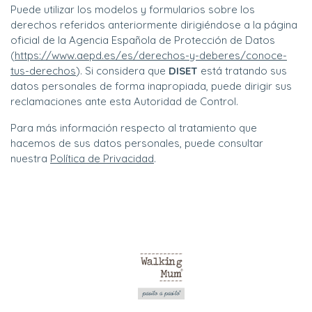
Puede utilizar los modelos y formularios sobre los
derechos referidos anteriormente dirigiéndose a la página
oficial de la Agencia Española de Protección de Datos
(
https://www.aepd.es/es/derechos-y-deberes/conoce-
tus-derechos
). Si considera que
DISET
está tratando sus
datos personales de forma inapropiada, puede dirigir sus
reclamaciones ante esta Autoridad de Control.
Para más información respecto al tratamiento que
hacemos de sus datos personales, puede consultar
nuestra
Política de Privacidad
.