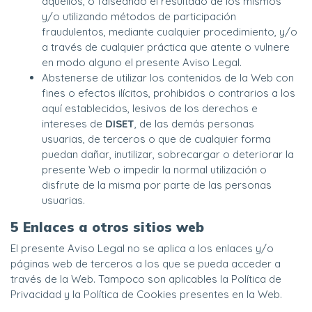
aquéllos, o falseando el resultado de los mismos
y/o utilizando métodos de participación
fraudulentos, mediante cualquier procedimiento, y/o
a través de cualquier práctica que atente o vulnere
en modo alguno el presente Aviso Legal.
Abstenerse de utilizar los contenidos de la Web con
fines o efectos ilícitos, prohibidos o contrarios a los
aquí establecidos, lesivos de los derechos e
intereses de
DISET
, de las demás personas
usuarias, de terceros o que de cualquier forma
puedan dañar, inutilizar, sobrecargar o deteriorar la
presente Web o impedir la normal utilización o
disfrute de la misma por parte de las personas
usuarias.
5 Enlaces a otros sitios web
El presente Aviso Legal no se aplica a los enlaces y/o
páginas web de terceros a los que se pueda acceder a
través de la Web. Tampoco son aplicables la Política de
Privacidad y la Política de Cookies presentes en la Web.