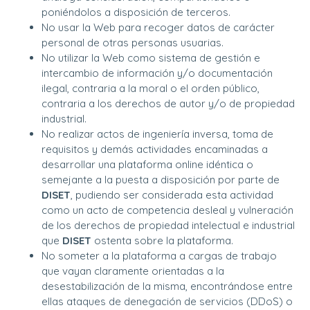
poniéndolos a disposición de terceros.
No usar la Web para recoger datos de carácter
personal de otras personas usuarias.
No utilizar la Web como sistema de gestión e
intercambio de información y/o documentación
ilegal, contraria a la moral o el orden público,
contraria a los derechos de autor y/o de propiedad
industrial.
No realizar actos de ingeniería inversa, toma de
requisitos y demás actividades encaminadas a
desarrollar una plataforma online idéntica o
semejante a la puesta a disposición por parte de
DISET
, pudiendo ser considerada esta actividad
como un acto de competencia desleal y vulneración
de los derechos de propiedad intelectual e industrial
que
DISET
ostenta sobre la plataforma.
No someter a la plataforma a cargas de trabajo
que vayan claramente orientadas a la
desestabilización de la misma, encontrándose entre
ellas ataques de denegación de servicios (DDoS) o