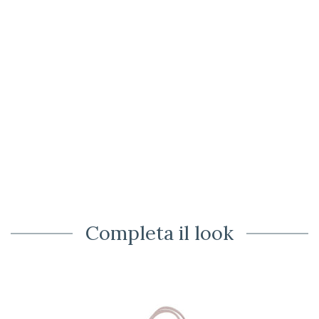
Completa il look