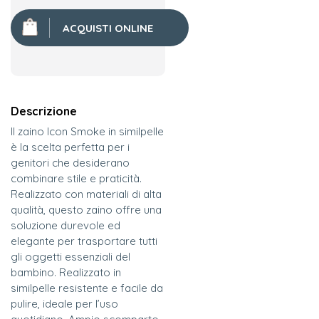
ACQUISTI ONLINE
Descrizione
Il zaino Icon Smoke in similpelle
è la scelta perfetta per i
genitori che desiderano
combinare stile e praticità.
Realizzato con materiali di alta
qualità, questo zaino offre una
soluzione durevole ed
elegante per trasportare tutti
gli oggetti essenziali del
bambino. Realizzato in
similpelle resistente e facile da
pulire, ideale per l’uso