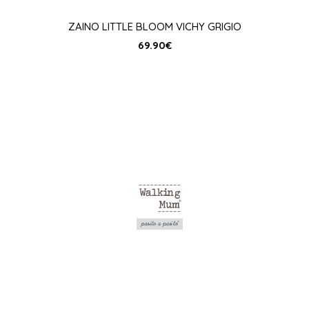
ZAINO LITTLE BLOOM VICHY GRIGIO
69.90
€