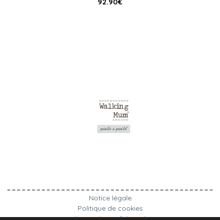
92.90
€
Notice légale
Politique de cookies
Politique de confidentialité