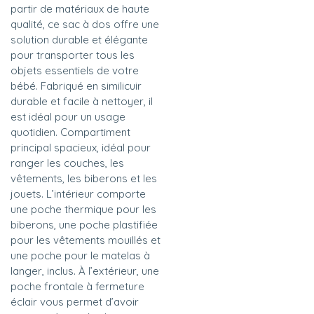
partir de matériaux de haute
qualité, ce sac à dos offre une
solution durable et élégante
pour transporter tous les
objets essentiels de votre
bébé. Fabriqué en similicuir
durable et facile à nettoyer, il
est idéal pour un usage
quotidien. Compartiment
principal spacieux, idéal pour
ranger les couches, les
vêtements, les biberons et les
jouets. L’intérieur comporte
une poche thermique pour les
biberons, une poche plastifiée
pour les vêtements mouillés et
une poche pour le matelas à
langer, inclus. À l’extérieur, une
poche frontale à fermeture
éclair vous permet d’avoir