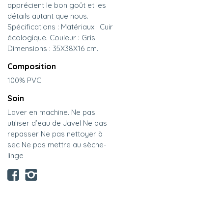
apprécient le bon goût et les
détails autant que nous.
Spécifications : Matériaux : Cuir
écologique. Couleur : Gris.
Dimensions : 35X38X16 cm.
Composition
100% PVC
Soin
Laver en machine. Ne pas
utiliser d’eau de Javel Ne pas
repasser Ne pas nettoyer à
sec Ne pas mettre au sèche-
linge