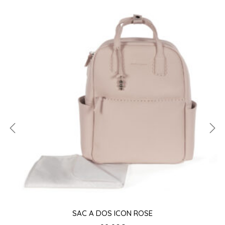
SAC A DOS ICON ROSE