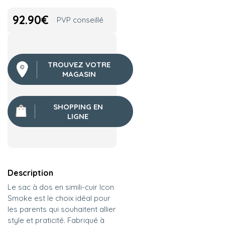
92.90
€
PVP conseillé
TROUVEZ VOTRE
MAGASIN
SHOPPING EN
LIGNE
Description
Le sac à dos en simili-cuir Icon
Smoke est le choix idéal pour
les parents qui souhaitent allier
style et praticité. Fabriqué à