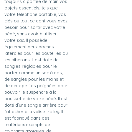
toujours à portée de main vos
objets essentiels, tels que
votre téléphone portable, vos
clés ou tout ce dont vous avez
besoin pour sortir avec votre
bébé, sans avoir à utiliser
votre sac. Il possède
également deux poches
latérales pour les bouteilles ou
les biberons. Il est doté de
sangles réglables pour le
porter comme un sac à dos,
de sangles pour les mains et
de deux petites poignées pour
pouvoir le suspendre à la
poussette de votre bébé. Il est
doté d’une sangle arrière pour
l’attacher à la valise trolley. Il
est fabriqué dans des
matériaux exempts de
colorants azoïques, de