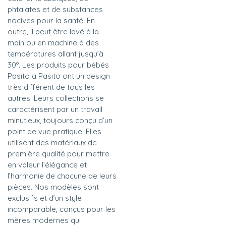
phtalates et de substances
nocives pour la santé. En
outre, il peut être lavé à la
main ou en machine à des
températures allant jusqu’à
30º. Les produits pour bébés
Pasito a Pasito ont un design
très différent de tous les
autres. Leurs collections se
caractérisent par un travail
minutieux, toujours conçu d’un
point de vue pratique. Elles
utilisent des matériaux de
première qualité pour mettre
en valeur l’élégance et
l’harmonie de chacune de leurs
pièces. Nos modèles sont
exclusifs et d’un style
incomparable, conçus pour les
mères modernes qui