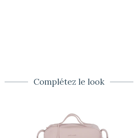
Complétez le look