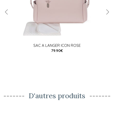
SAC A LANGER ICON ROSE
79.90€
D'autres produits