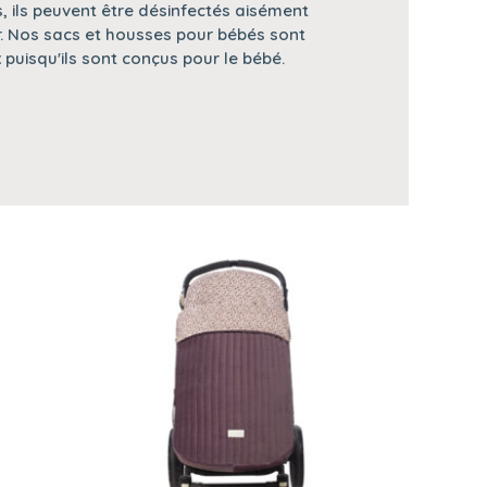
, ils peuvent être désinfectés aisément
r. Nos sacs et housses pour bébés sont
 puisqu'ils sont conçus pour le bébé.