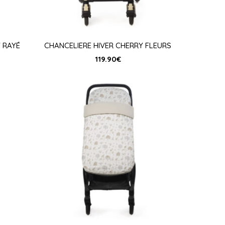
 RAYÉ
CHANCELIERE HIVER CHERRY FLEURS
119.90
€