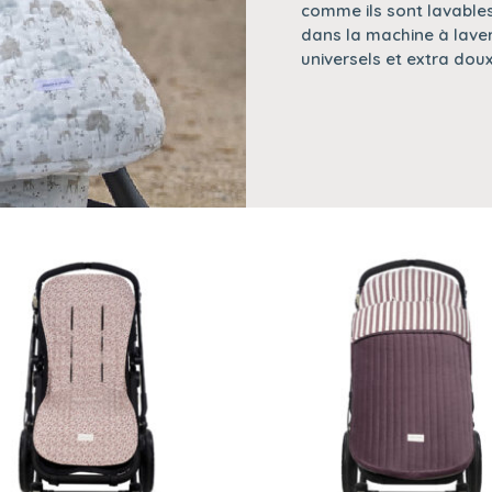
comme ils sont lavables
dans la machine à lave
universels et extra doux