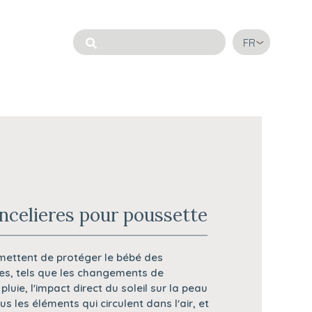
FR
ncelieres pour poussette
mettent de protéger le bébé des
s, tels que les changements de
pluie, l'impact direct du soleil sur la peau
us les éléments qui circulent dans l'air, et