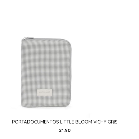
PORTADOCUMENTOS LITTLE BLOOM VICHY GRIS
21.90