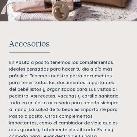
Accesorios
En Pasito a pasito tenemos los complementos
ideales pensados para hacer tu día a día más
práctico. Tenemos nuestra porta documentos
para tener todos los documentos importantes
del bebé listos y organizados para sus visitas al
pediatra. Así recetas, vacunas y cartilla sanitaria
todo en un único accesorio para tenerlo siempre
a mano. La salud de tu bebé es importante para
Pasito a pasito. Otros complementos
importantes, como el cambiador de viaje que es
más grande y totalmente plastificado. Es muy
cómodo para llevar dentro de tu bolsa