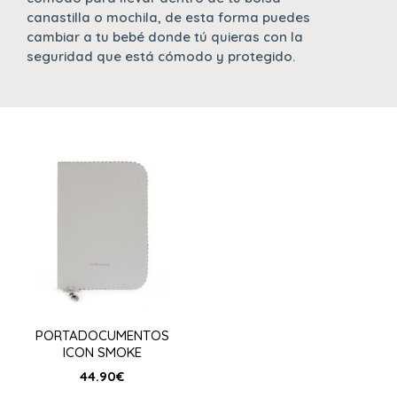
canastilla o mochila, de esta forma puedes
cambiar a tu bebé donde tú quieras con la
seguridad que está cómodo y protegido.
PORTADOCUMENTOS
ICON SMOKE
44.90
€