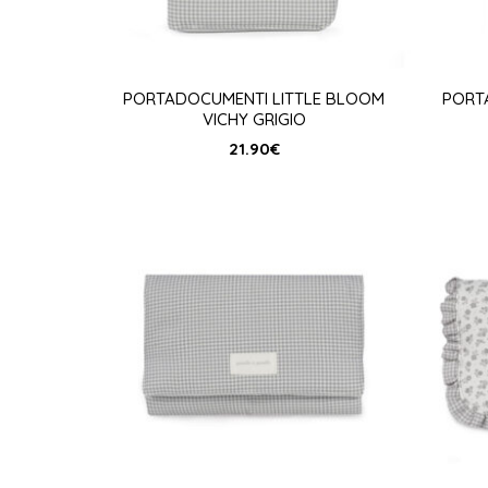
PORTADOCUMENTI LITTLE BLOOM
PORT
VICHY GRIGIO
21.90
€