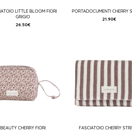
IATOIO LITTLE BLOOM FIORI
PORTADOCUMENTI CHERRY S
GRIGIO
21.90
€
26.50
€
BEAUTY CHERRY FIORI
FASCIATOIO CHERRY STR