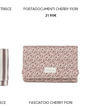
TRISCE
PORTADOCUMENTI CHERRY FIORI
21.90
€
ISCE
FASCIATOIO CHERRY FIORI