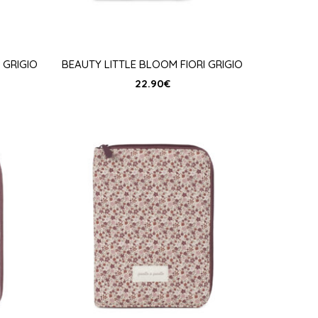
 GRIGIO
BEAUTY LITTLE BLOOM FIORI GRIGIO
22.90
€