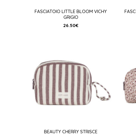
FASCIATOIO LITTLE BLOOM VICHY
FASC
GRIGIO
26.50
€
BEAUTY CHERRY STRISCE