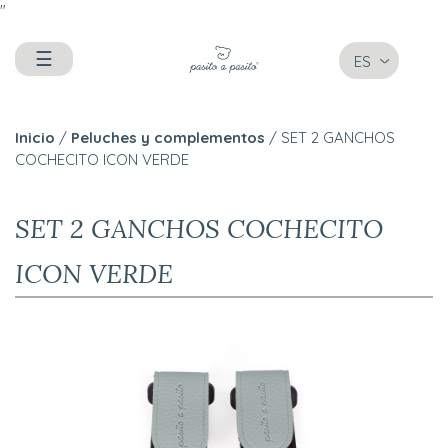
"
☰
ES
Inicio
/
Peluches y complementos
/ SET 2 GANCHOS
COCHECITO ICON VERDE
SET 2 GANCHOS COCHECITO
ICON VERDE