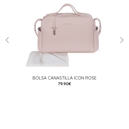
BOLSA CANASTILLA ICON ROSE
79.90€