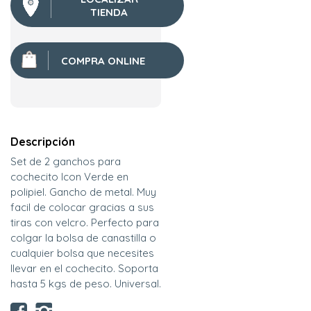
TIENDA
COMPRA ONLINE
Descripción
Set de 2 ganchos para
cochecito Icon Verde en
polipiel. Gancho de metal. Muy
facil de colocar gracias a sus
tiras con velcro. Perfecto para
colgar la bolsa de canastilla o
cualquier bolsa que necesites
llevar en el cochecito. Soporta
hasta 5 kgs de peso. Universal.