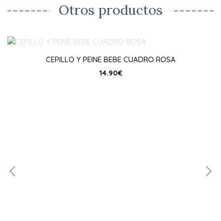
Otros productos
CEPILLO Y PEINE BEBE CUADRO ROSA
14.90
€