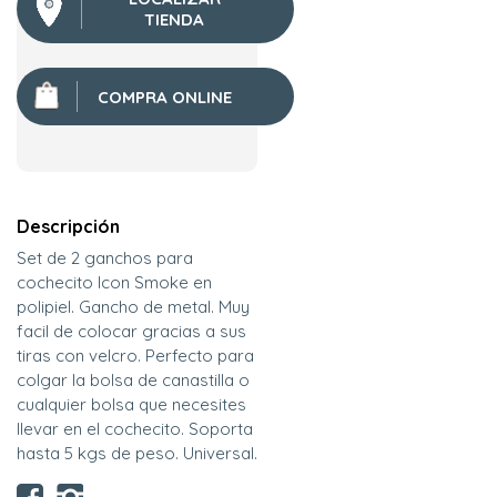
TIENDA
COMPRA ONLINE
Descripción
Set de 2 ganchos para
cochecito Icon Smoke en
polipiel. Gancho de metal. Muy
facil de colocar gracias a sus
tiras con velcro. Perfecto para
colgar la bolsa de canastilla o
cualquier bolsa que necesites
llevar en el cochecito. Soporta
hasta 5 kgs de peso. Universal.