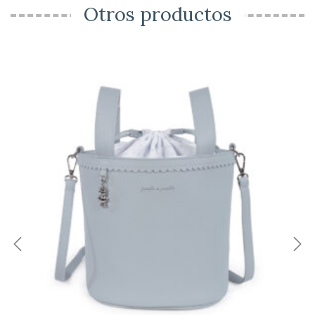
Otros productos