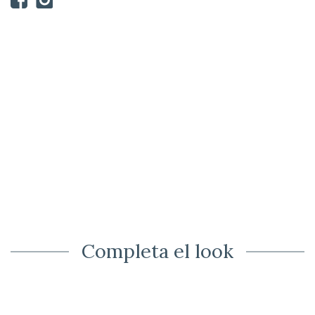
Completa el look