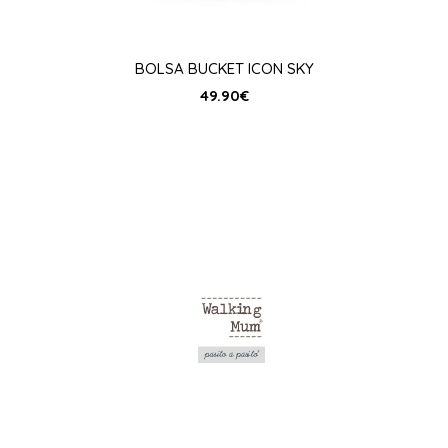
BOLSA BUCKET ICON SKY
49.90
€