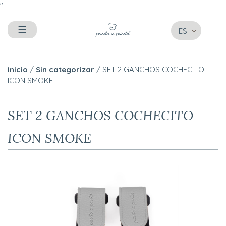
"
☰
ES
Inicio
/
Sin categorizar
/ SET 2 GANCHOS COCHECITO
ICON SMOKE
SET 2 GANCHOS COCHECITO
ICON SMOKE