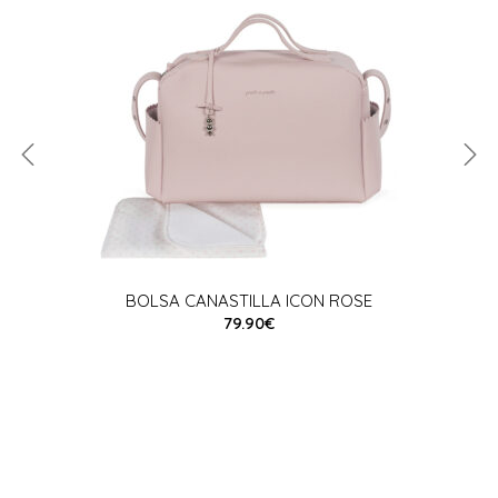
BOLSA CANASTILLA ICON ROSE
79.90€