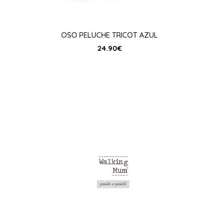
OSO PELUCHE TRICOT AZUL
24.90
€