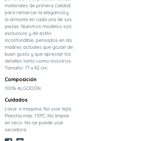
materiales de primera calidad
para remarcar la elegancia y
la armonía en cada una de sus
piezas. Nuestros modelos son
exclusivos y de estilo
inconfundible, pensados en las
madres actuales que gozan de
buen gusto y que aprecian los
detalles tanto como nosotros.
Tamaño: 71 x 42 cm.
Composición
100% ALGODÓN
Cuidados
Lavar a maquina. No usar lejía.
Plancha máx. 110°C. No limpiar
en seco. No se puede usar
secadora.