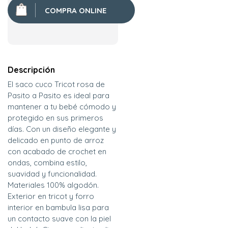
COMPRA ONLINE
Descripción
El saco cuco Tricot rosa de
Pasito a Pasito es ideal para
mantener a tu bebé cómodo y
protegido en sus primeros
días. Con un diseño elegante y
delicado en punto de arroz
con acabado de crochet en
ondas, combina estilo,
suavidad y funcionalidad.
Materiales 100% algodón.
Exterior en tricot y forro
interior en bambula lisa para
un contacto suave con la piel