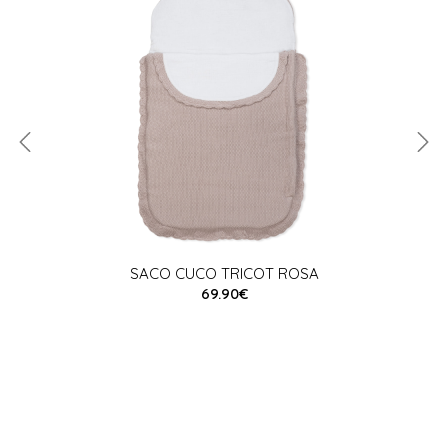
SACO CUCO TRICOT ROSA
69.90€