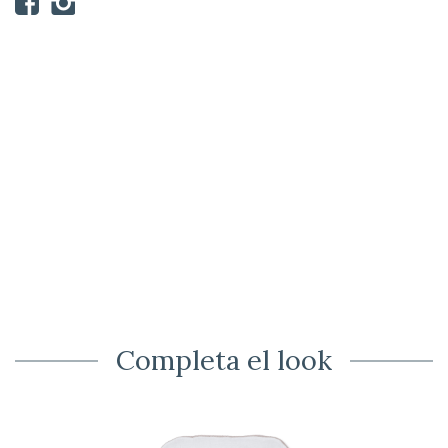
Completa el look