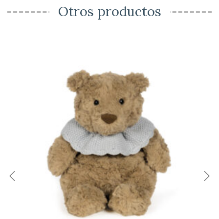
Otros productos