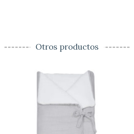
Otros productos