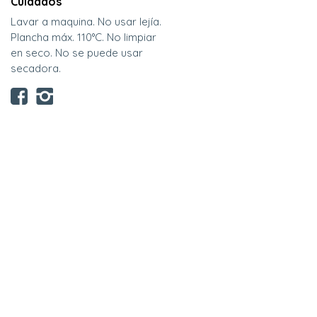
Cuidados
Lavar a maquina. No usar lejía.
Plancha máx. 110°C. No limpiar
en seco. No se puede usar
secadora.