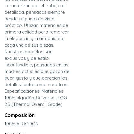
caracterizan por el trabajo al
detallada, pensadas siempre
desde un punto de vista
práctico. Utilizan materiales de
primera calidad para remarcar
la elegancia y la armonía en
cada una de sus piezas.
Nuestros modelos son
exclusivos y de estilo
inconfundible, pensados en las
madres actuales que gozan de
buen gusto y que aprecian los
detalles tanto como nosotros.
Especificaciones: Materiales:
100% algodón. Universal. TOG
2,5 (Thermal Overall Grade)
Composición
100% ALGODÓN