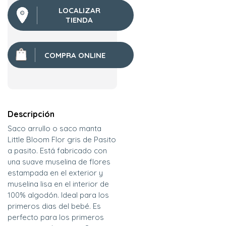
LOCALIZAR
TIENDA
COMPRA ONLINE
Descripción
Saco arrullo o saco manta
Little Bloom Flor gris de Pasito
a pasito. Está fabricado con
una suave muselina de flores
estampada en el exterior y
muselina lisa en el interior de
100% algodón. Ideal para los
primeros dias del bebé. Es
perfecto para los primeros