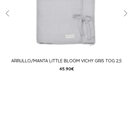
ARRULLO/MANTA LITTLE BLOOM VICHY GRIS TOG 2,5
45.90
€