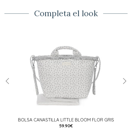
Completa el look
BOLSA CANASTILLA LITTLE BLOOM FLOR GRIS
59.90€