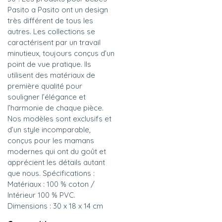
Pasito a Pasito ont un design
très différent de tous les
autres. Les collections se
caractérisent par un travail
minutieux, toujours conçus d’un
point de vue pratique. Ils
utilisent des matériaux de
première qualité pour
souligner l’élégance et
l’harmonie de chaque pièce.
Nos modèles sont exclusifs et
d’un style incomparable,
conçus pour les mamans
modernes qui ont du goût et
apprécient les détails autant
que nous. Spécifications :
Matériaux : 100 % coton /
Intérieur 100 % PVC.
Dimensions : 30 x 18 x 14 cm