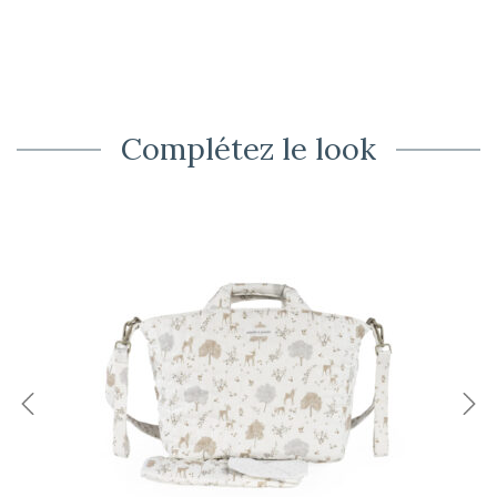
Complétez le look