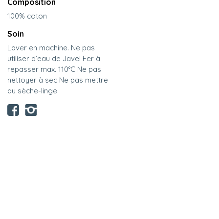
Composition
100% coton
Soin
Laver en machine. Ne pas
utiliser d’eau de Javel Fer à
repasser max. 110°C Ne pas
nettoyer à sec Ne pas mettre
au sèche-linge