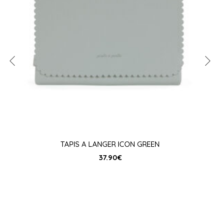
TAPIS A LANGER ICON GREEN
37.90
€