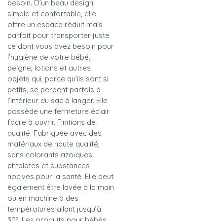
besoin. D’un beau design,
simple et confortable, elle
offre un espace réduit mais
parfait pour transporter juste
ce dont vous avez besoin pour
l’hygiène de votre bébé,
peigne, lotions et autres
objets qui, parce qu’ils sont si
petits, se perdent parfois à
l’intérieur du sac à langer. Elle
possède une fermeture éclair
facile à ouvrir. Finitions de
qualité. Fabriquée avec des
matériaux de haute qualité,
sans colorants azoïques,
phtalates et substances
nocives pour la santé. Elle peut
également être lavée à la main
ou en machine à des
températures allant jusqu’à
30º. Les produits pour bébés