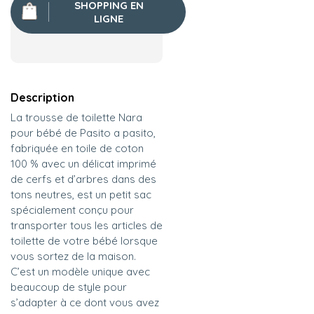
SHOPPING EN
LIGNE
Description
La trousse de toilette Nara
pour bébé de Pasito a pasito,
fabriquée en toile de coton
100 % avec un délicat imprimé
de cerfs et d’arbres dans des
tons neutres, est un petit sac
spécialement conçu pour
transporter tous les articles de
toilette de votre bébé lorsque
vous sortez de la maison.
C’est un modèle unique avec
beaucoup de style pour
s’adapter à ce dont vous avez