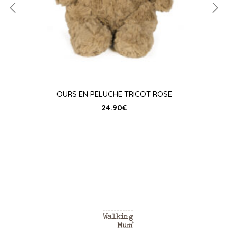
OURS EN PELUCHE TRICOT ROSE
24.90
€