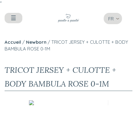
"
☰
FR
Accueil
/
Newborn
/ TRICOT JERSEY + CULOTTE + BODY
BAMBULA ROSE 0-1M
TRICOT JERSEY + CULOTTE +
BODY BAMBULA ROSE 0-1M