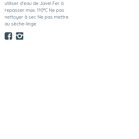
utiliser d’eau de Javel Fer à
repasser max. 110°C Ne pas
nettoyer à sec Ne pas mettre
au sèche-linge