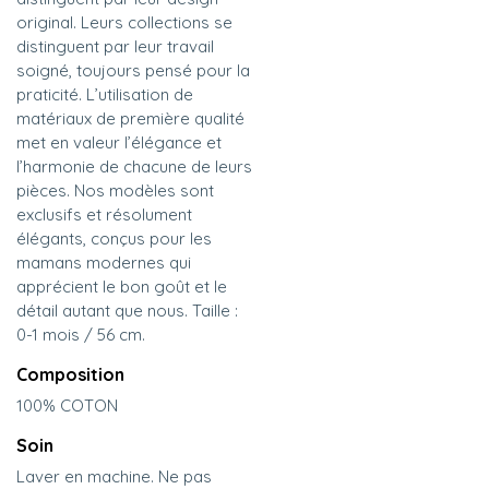
original. Leurs collections se
distinguent par leur travail
soigné, toujours pensé pour la
praticité. L’utilisation de
matériaux de première qualité
met en valeur l’élégance et
l’harmonie de chacune de leurs
pièces. Nos modèles sont
exclusifs et résolument
élégants, conçus pour les
mamans modernes qui
apprécient le bon goût et le
détail autant que nous. Taille :
0-1 mois / 56 cm.
Composition
100% COTON
Soin
Laver en machine. Ne pas