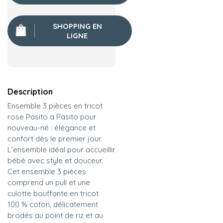
SHOPPING EN
LIGNE
Description
Ensemble 3 pièces en tricot
rose Pasito a Pasito pour
nouveau-né : élégance et
confort dès le premier jour.
L’ensemble idéal pour accueillir
bébé avec style et douceur.
Cet ensemble 3 pièces
comprend un pull et une
culotte bouffante en tricot
100 % coton, délicatement
brodés au point de riz et au