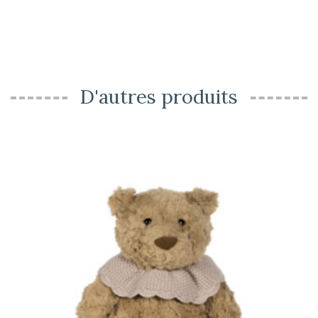
D'autres produits