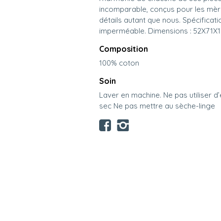
incomparable, conçus pour les mèr
détails autant que nous. Spécificat
imperméable. Dimensions : 52X71X1
Composition
100% coton
Soin
Laver en machine. Ne pas utiliser 
sec Ne pas mettre au sèche-linge