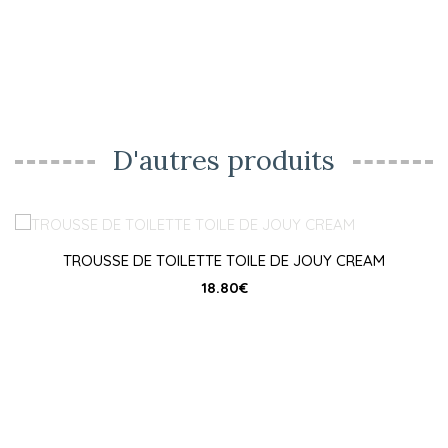
D'autres produits
TROUSSE DE TOILETTE TOILE DE JOUY CREAM
18.80
€