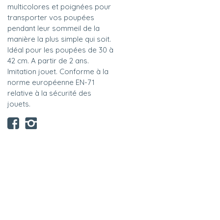
multicolores et poignées pour
transporter vos poupées
pendant leur sommeil de la
manière la plus simple qui soit.
Idéal pour les poupées de 30 à
42 cm. A partir de 2 ans.
Imitation jouet. Conforme à la
norme européenne EN-71
relative à la sécurité des
jouets.