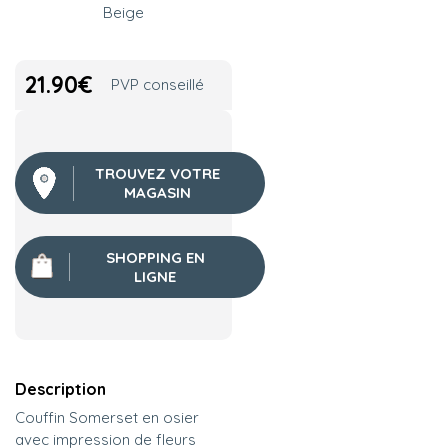
Beige
21.90
€
PVP conseillé
TROUVEZ VOTRE
MAGASIN
SHOPPING EN
LIGNE
Description
Couffin Somerset en osier
avec impression de fleurs