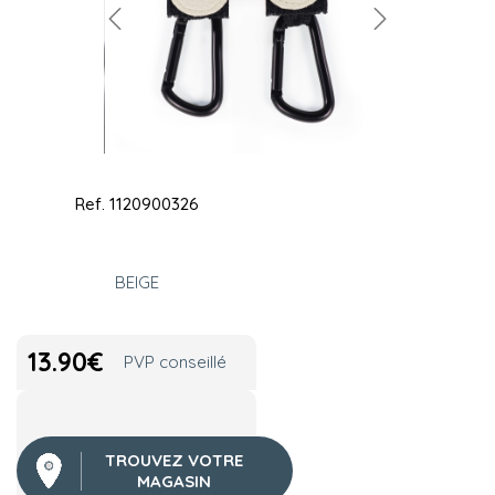
Ref.
1120900326
BEIGE
13.90
€
PVP conseillé
TROUVEZ VOTRE
MAGASIN