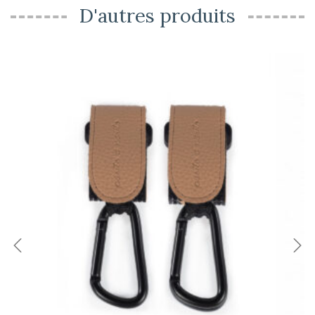
D'autres produits