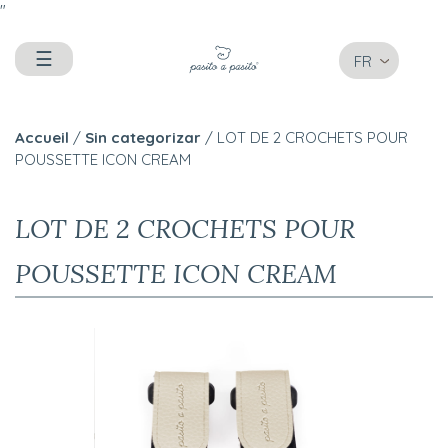
"
☰
FR
Accueil
/
Sin categorizar
/ LOT DE 2 CROCHETS POUR
POUSSETTE ICON CREAM
LOT DE 2 CROCHETS POUR
POUSSETTE ICON CREAM