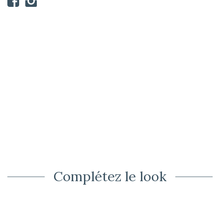
Complétez le look