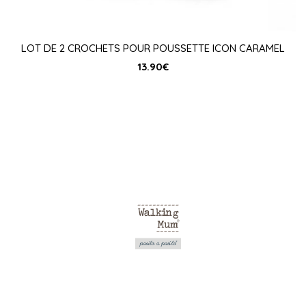
LOT DE 2 CROCHETS POUR POUSSETTE ICON CARAMEL
13.90
€