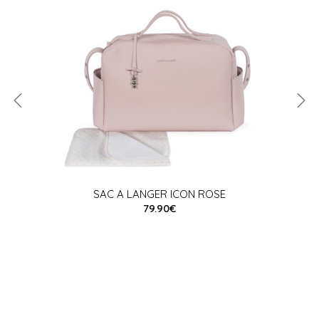
SAC A LANGER ICON ROSE
79.90€