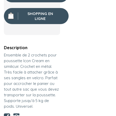
SHOPPING EN
LIGNE
Description
Ensemble de 2 crochets pour
poussette Icon Cream en
similicuir. Crochet en métal.
Très facile à attacher grâce à
ses sangles en velcro. Parfait
pour accrocher le panier ou
tout autre sac que vous devez
transporter sur la poussette.
Supporte jusqu’à 5 kg de
poids. Universel.