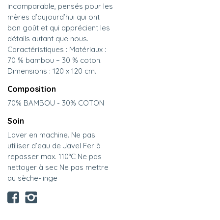
incomparable, pensés pour les
mères d’aujourd’hui qui ont
bon goût et qui apprécient les
détails autant que nous.
Caractéristiques : Matériaux :
70 % bambou – 30 % coton.
Dimensions : 120 x 120 cm.
Composition
70% BAMBOU - 30% COTON
Soin
Laver en machine. Ne pas
utiliser d’eau de Javel Fer à
repasser max. 110°C Ne pas
nettoyer à sec Ne pas mettre
au sèche-linge