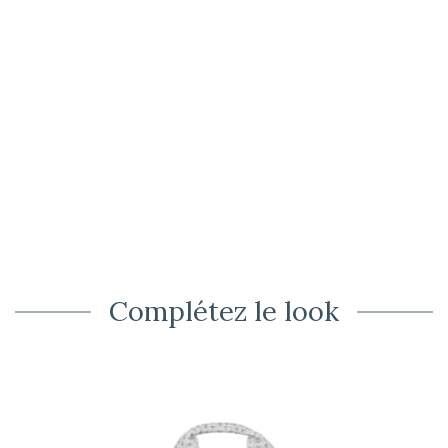
Complétez le look