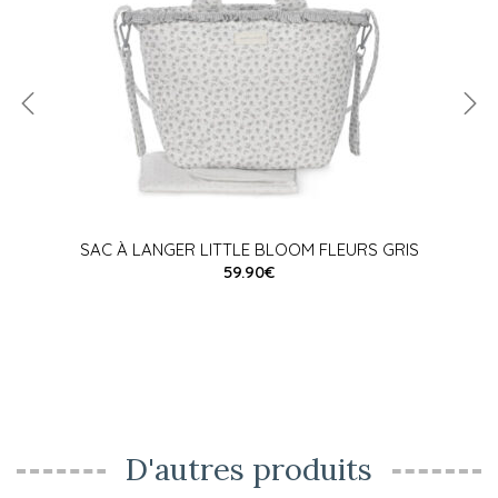
SAC À LANGER LITTLE BLOOM FLEURS GRIS
59.90€
D'autres produits