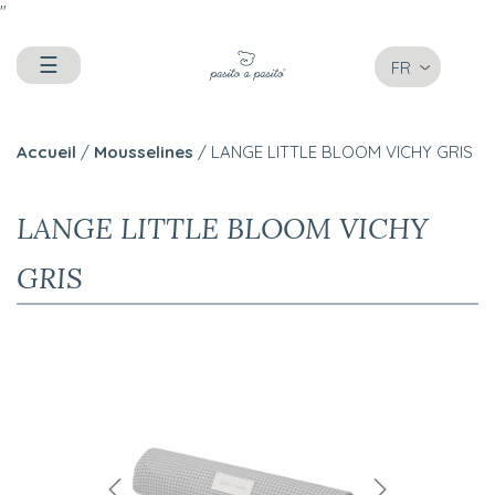
"
☰
FR
Accueil
/
Mousselines
/ LANGE LITTLE BLOOM VICHY GRIS
LANGE LITTLE BLOOM VICHY
GRIS