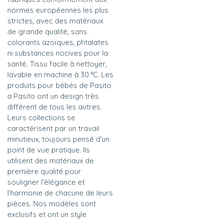
normes européennes les plus
strictes, avec des matériaux
de grande qualité, sans
colorants azoïques, phtalates
ni substances nocives pour la
santé. Tissu facile à nettoyer,
lavable en machine à 30 °C. Les
produits pour bébés de Pasito
a Pasito ont un design très
différent de tous les autres.
Leurs collections se
caractérisent par un travail
minutieux, toujours pensé d’un
point de vue pratique. Ils
utilisent des matériaux de
première qualité pour
souligner l’élégance et
l’harmonie de chacune de leurs
pièces. Nos modèles sont
exclusifs et ont un style