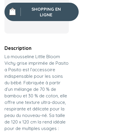
SHOPPING EN
LIGNE
Description
La mousseline Little Bloom
Vichy grise imprimée de Pasito
a Pasito est l’accessoire
indispensable pour les soins
du bébé. Fabriquée à partir
d’un mélange de 70 % de
bambou et 30 % de coton, elle
offre une texture ultra-douce,
respirante et délicate pour la
peau du nouveau-né. Sa taille
de 120 x 120 cm la rend idéale
pour de multiples usages :