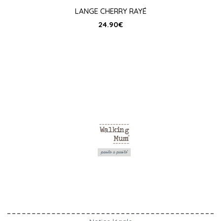
LANGE CHERRY RAYÉ
24.90
€