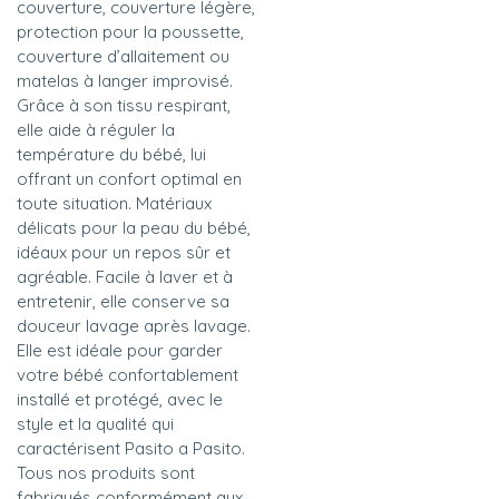
couverture, couverture légère,
protection pour la poussette,
couverture d’allaitement ou
matelas à langer improvisé.
Grâce à son tissu respirant,
elle aide à réguler la
température du bébé, lui
offrant un confort optimal en
toute situation. Matériaux
délicats pour la peau du bébé,
idéaux pour un repos sûr et
agréable. Facile à laver et à
entretenir, elle conserve sa
douceur lavage après lavage.
Elle est idéale pour garder
votre bébé confortablement
installé et protégé, avec le
style et la qualité qui
caractérisent Pasito a Pasito.
Tous nos produits sont
fabriqués conformément aux