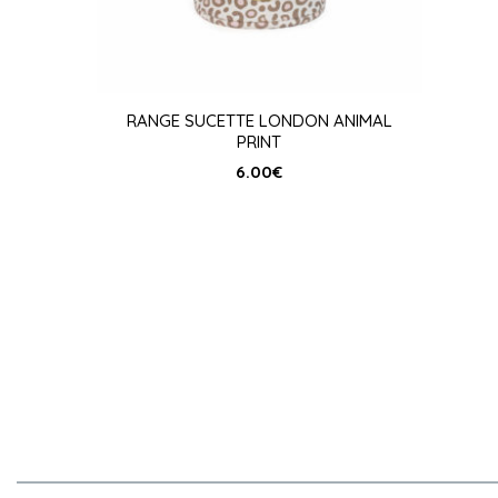
RANGE SUCETTE LONDON ANIMAL
PRINT
6.00
€