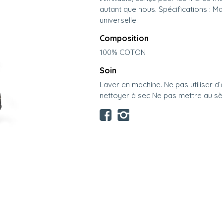
autant que nous. Spécifications : Mat
universelle.
Composition
100% COTON
Soin
Laver en machine. Ne pas utiliser d
nettoyer à sec Ne pas mettre au sè