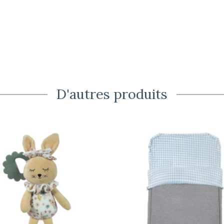
D'autres produits