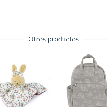
Otros productos