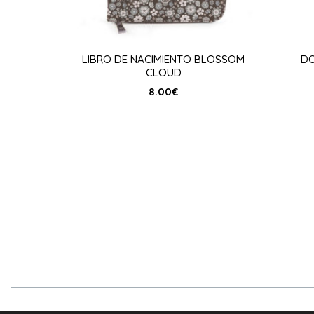
LIBRO DE NACIMIENTO BLOSSOM
D
CLOUD
8.00
€