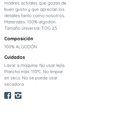
madres actuales que gozan de
buen gusto y que aprecian los
detalles tanto como nosotros.
Materiales: 100% algodón.
Tamaño universal. TOG 2,5
Composición
100% ALGODÓN
Cuidados
Lavar a maquina. No usar lejía.
Plancha máx. 110°C. No limpiar
en seco. No se puede usar
secadora.