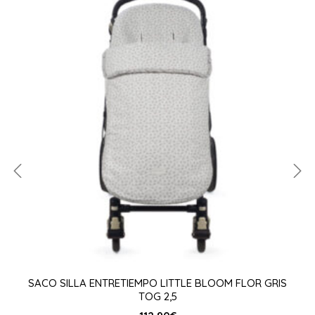
SACO SILLA ENTRETIEMPO LITTLE BLOOM FLOR GRIS
TOG 2,5