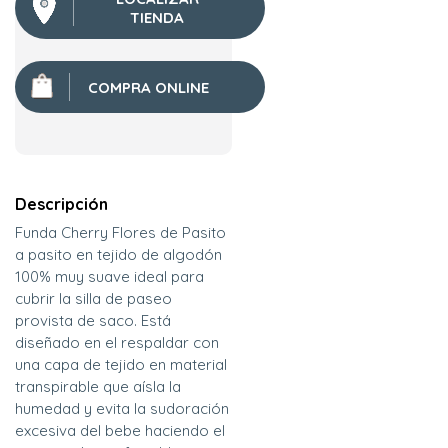
TIENDA
COMPRA ONLINE
Descripción
Funda Cherry Flores de Pasito
a pasito en tejido de algodón
100% muy suave ideal para
cubrir la silla de paseo
provista de saco. Está
diseñado en el respaldar con
una capa de tejido en material
transpirable que aísla la
humedad y evita la sudoración
excesiva del bebe haciendo el