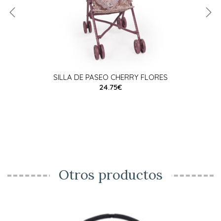
SILLA DE PASEO CHERRY FLORES
24.75€
Otros productos