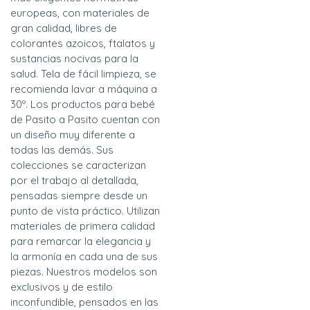
europeas, con materiales de
gran calidad, libres de
colorantes azoicos, ftalatos y
sustancias nocivas para la
salud. Tela de fácil limpieza, se
recomienda lavar a máquina a
30º. Los productos para bebé
de Pasito a Pasito cuentan con
un diseño muy diferente a
todas las demás. Sus
colecciones se caracterizan
por el trabajo al detallada,
pensadas siempre desde un
punto de vista práctico. Utilizan
materiales de primera calidad
para remarcar la elegancia y
la armonía en cada una de sus
piezas. Nuestros modelos son
exclusivos y de estilo
inconfundible, pensados en las