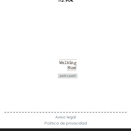
112.90
€
Aviso legal
Política de privacidad
Política de cookies