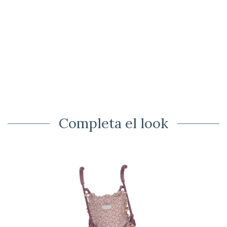
Completa el look