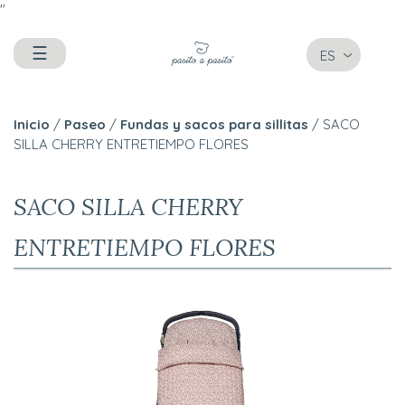
"
☰
ES
Inicio
/
Paseo
/
Fundas y sacos para sillitas
/ SACO
SILLA CHERRY ENTRETIEMPO FLORES
SACO SILLA CHERRY
ENTRETIEMPO FLORES