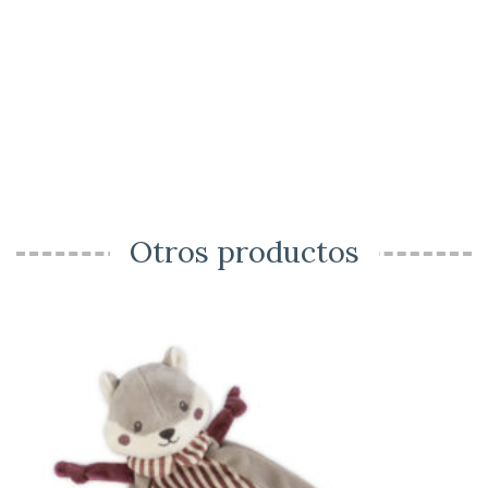
Otros productos