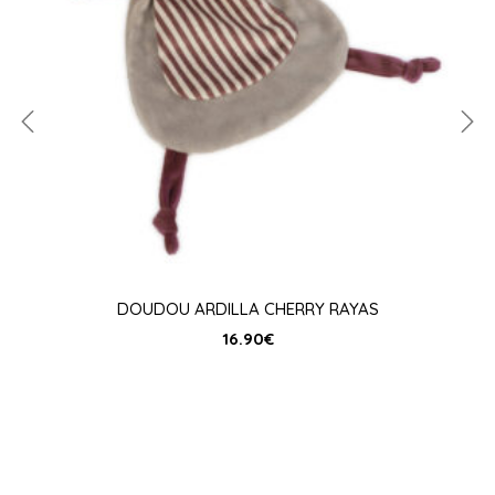
DOUDOU ARDILLA CHERRY RAYAS
16.90
€