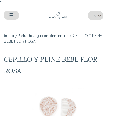
"
☰
ES
Inicio
/
Peluches y complementos
/ CEPILLO Y PEINE
BEBE FLOR ROSA
CEPILLO Y PEINE BEBE FLOR
ROSA