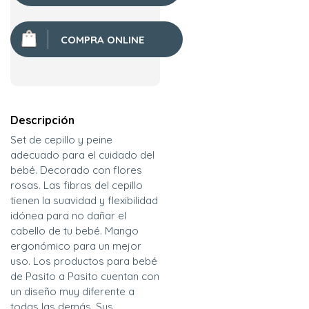
COMPRA ONLINE
Descripción
Set de cepillo y peine
adecuado para el cuidado del
bebé. Decorado con flores
rosas. Las fibras del cepillo
tienen la suavidad y flexibilidad
idónea para no dañar el
cabello de tu bebé. Mango
ergonómico para un mejor
uso. Los productos para bebé
de Pasito a Pasito cuentan con
un diseño muy diferente a
todas las demás. Sus