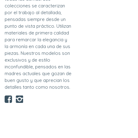
colecciones se caracterizan
por el trabajo al detallada,
pensadas siempre desde un
punto de vista práctico. Utilizan
materiales de primera calidad
para remarcar la elegancia y
la armonía en cada una de sus
piezas. Nuestros modelos son
exclusivos y de estilo
inconfundible, pensados en las
madres actuales que gozan de
buen gusto y que aprecian los
detalles tanto como nosotros.