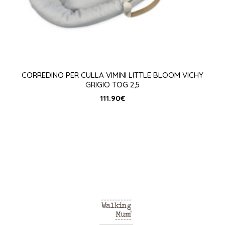
CORREDINO PER CULLA VIMINI LITTLE BLOOM VICHY
GRIGIO TOG 2,5
111.90
€