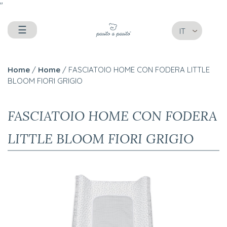
"
☰
IT
Home
/
Home
/ FASCIATOIO HOME CON FODERA LITTLE
BLOOM FIORI GRIGIO
FASCIATOIO HOME CON FODERA
LITTLE BLOOM FIORI GRIGIO