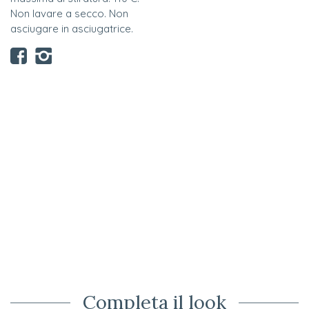
Non lavare a secco. Non
asciugare in asciugatrice.
Completa il look