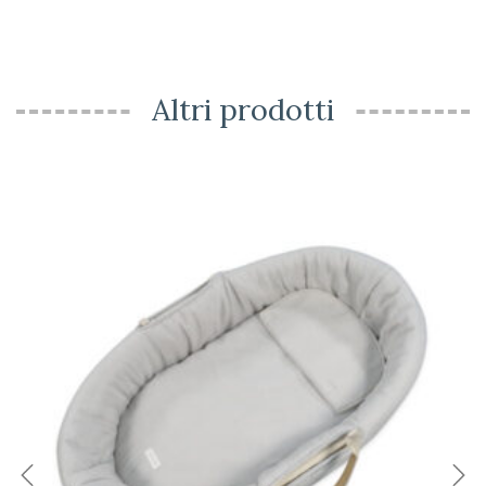
Altri prodotti