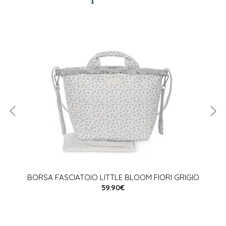
BORSA FASCIATOIO LITTLE BLOOM FIORI GRIGIO
59.90€