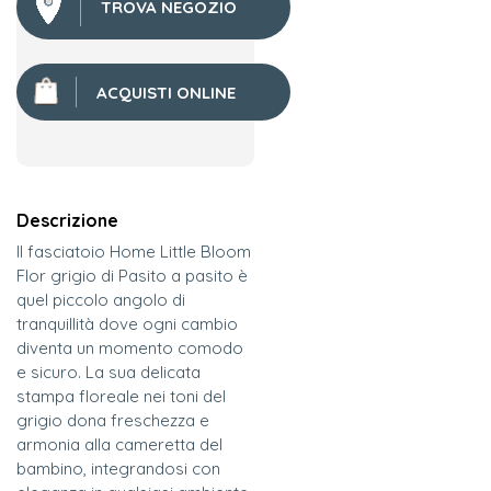
TROVA NEGOZIO
ACQUISTI ONLINE
Descrizione
Il fasciatoio Home Little Bloom
Flor grigio di Pasito a pasito è
quel piccolo angolo di
tranquillità dove ogni cambio
diventa un momento comodo
e sicuro. La sua delicata
stampa floreale nei toni del
grigio dona freschezza e
armonia alla cameretta del
bambino, integrandosi con